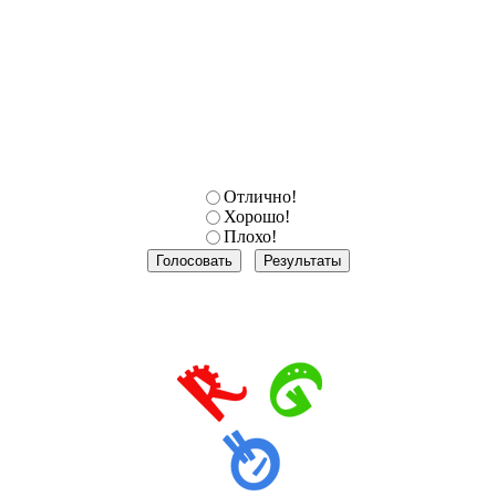
Отлично!
Хорошо!
Плохо!