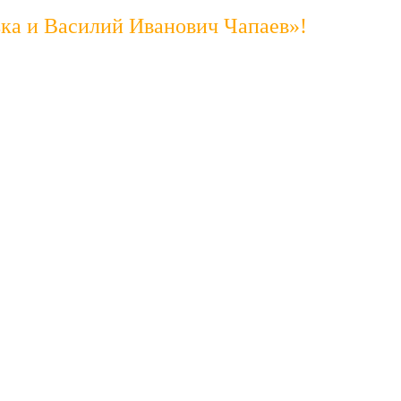
ька и Василий Иванович Чапаев»!