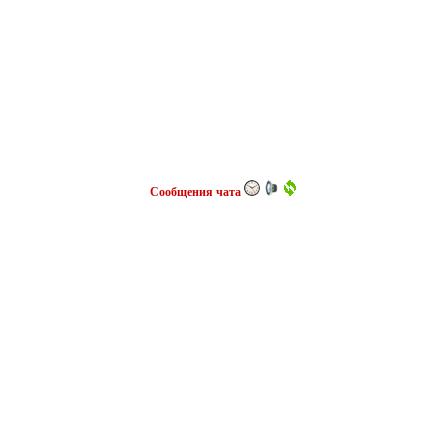
Сообщения чата