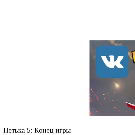
Петька 5: Конец игры