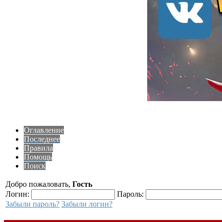
Оглавление
Последнее
Правила
Помощь
Поиск
Добро пожаловать,
Гость
Логин:
Пароль:
Забыли пароль?
Забыли логин?