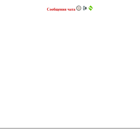
Сообщения чата