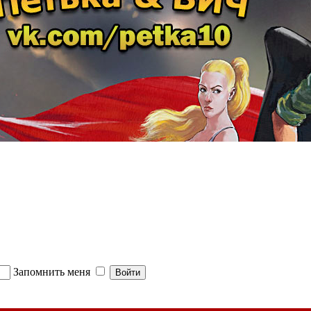
Запомнить меня