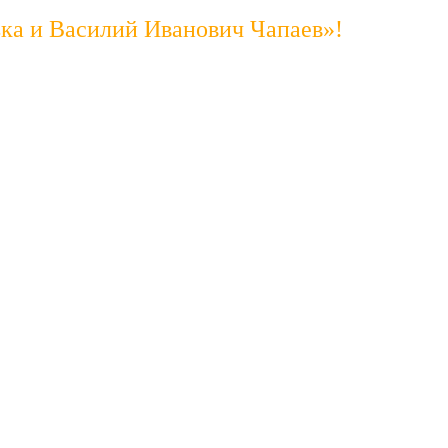
ька и Василий Иванович Чапаев»!