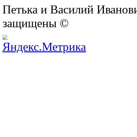
Петька и Василий Иванови
защищены ©