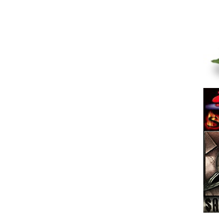
2026
06.08 11:20
Гость_1774775916
|
2026
06.08 11:04
Гость_1770610879
|
2026
06.08 08:59
Гость_1781419345
|
2027
06.08 06:49
Гость_1770610879
|
2027
06.08 02:50
Гость_1774775916
|
2026
05.08 22:57
Гость_1770610879
|
2027
05.08 21:45
Гость_1767517736
|
2027
05.08 21:44
Гость_1780888466
|
2027
05.08 20:21
Гость_1770610879
|
2026
05.08 18:46