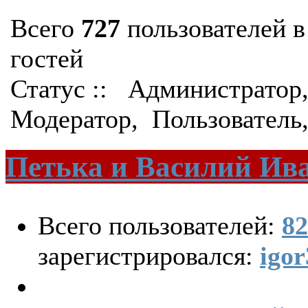
Всего
727
пользователей в
гостей
Статус ::
Администратор
Модератор
,
Пользователь
Петька и Василий Ив
Всего пользователей:
82
зарегистрировался:
igo