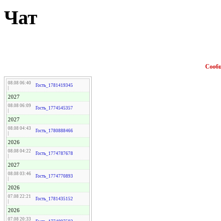
Чат
Сооб
08.08 06:40
Гость_1781419345
|
2027
08.08 06:09
Гость_1774545357
|
2027
08.08 04:43
Гость_1780888466
|
2026
08.08 04:22
Гость_1774787678
|
2027
08.08 03:46
Гость_1774770893
|
2026
07.08 22:21
Гость_1781435152
|
2026
07.08 20:33