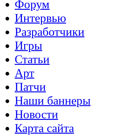
Форум
Интервью
Разработчики
Игры
Статьи
Арт
Патчи
Наши баннеры
Новости
Карта сайта