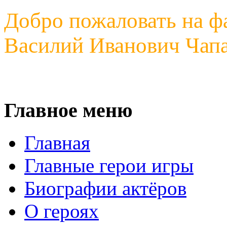
Добро пожаловать на ф
Василий Иванович Чапа
Главное меню
Главная
Главные герои игры
Биографии актёров
О героях