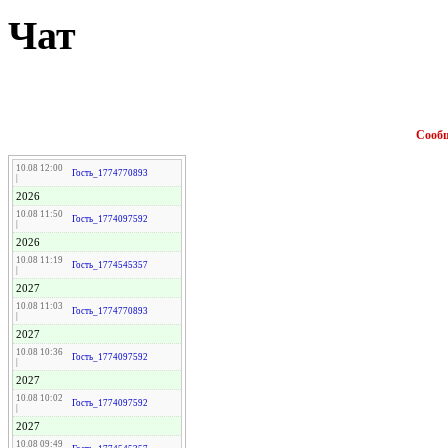
Чат
Сооб
10.08 12:00
Гость_1774770893
|
2026
10.08 11:50
Гость_1774097592
|
2026
10.08 11:19
Гость_1774545357
|
2027
10.08 11:03
Гость_1774770893
|
2027
10.08 10:36
Гость_1774097592
|
2027
10.08 10:02
Гость_1774097592
|
2027
10.08 09:49