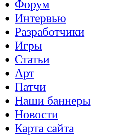
Форум
Интервью
Разработчики
Игры
Статьи
Арт
Патчи
Наши баннеры
Новости
Карта сайта