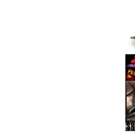
2026
05.08 22:57
Гость_1770610879
|
2027
05.08 21:45
Гость_1767517736
|
2027
05.08 21:44
Гость_1780888466
|
2027
05.08 20:21
Гость_1770610879
|
2026
05.08 18:46
Гость_1767517736
|
2026
05.08 18:43
Гость_1774787678
|
2026
05.08 18:09
Гость_1781419345
|
2027
05.08 13:12
Гость_1774787678
|
2027
05.08 12:51
Гость_1774775916
|
2027
05.08 12:10