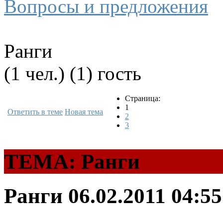
Вопросы и предложения
Ранги
(1 чел.) (1) гость
Страница:
1
Ответить в теме
Новая тема
2
3
ТЕМА: Ранги
Ранги
06.02.2011 04:5