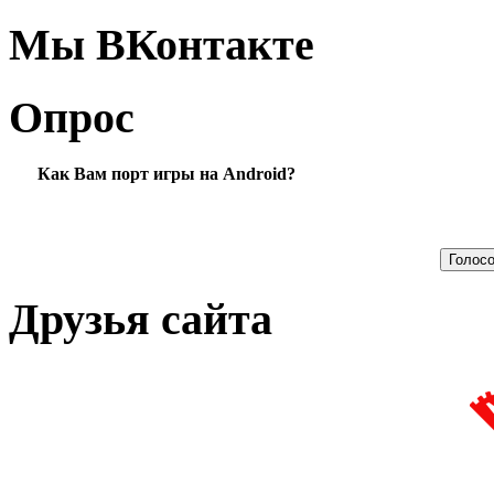
2027
06.08 14:54
Мы ВКонтакте
Гость_1781435152
|
2027
06.08 14:33
Гость_1774545357
|
Опрос
2026
06.08 14:18
Гость_1766974378
|
2027
Как Вам порт игры на Android?
06.08 12:41
Гость_1774787678
|
2026
06.08 11:45
Гость_1774770893
|
2026
06.08 11:20
Гость_1774775916
|
Друзья сайта
2026
06.08 11:04
Гость_1770610879
|
2026
06.08 08:59
Гость_1781419345
|
2027
06.08 06:49
Гость_1770610879
|
2027
06.08 02:50
Гость_1774775916
|