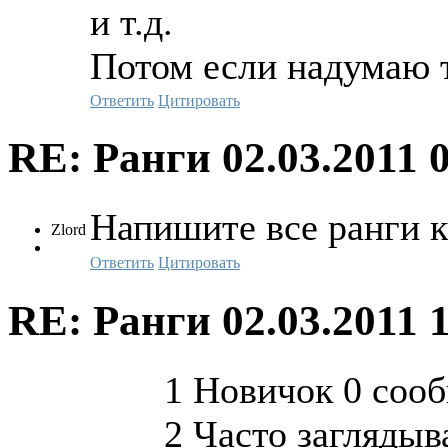
и т.д.
Потом если надумаю 
Ответить
Цитировать
RE: Ранги
02.03.2011 
Напишите все ранги к
Zlord
Ответить
Цитировать
RE: Ранги
02.03.2011 
1 Новичок 0 соо
2 Часто заглядыв