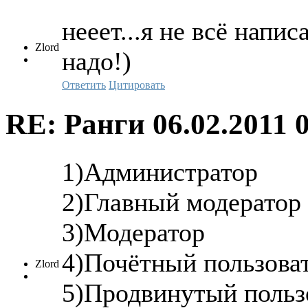
нееет...я не всё напи
Zlord
надо!)
Ответить
Цитировать
RE: Ранги
06.02.2011 
1)Администратор
2)Главный модератор
3)Модератор
4)Почётный пользова
Zlord
5)Продвинутый польз