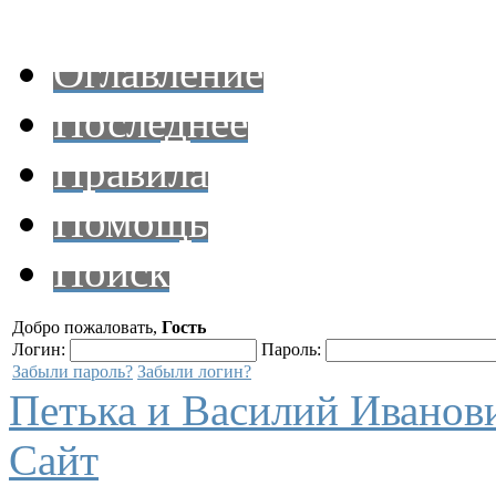
Оглавление
Последнее
Правила
Помощь
Поиск
Добро пожаловать,
Гость
Логин:
Пароль:
Забыли пароль?
Забыли логин?
Петька и Василий Иванов
Сайт