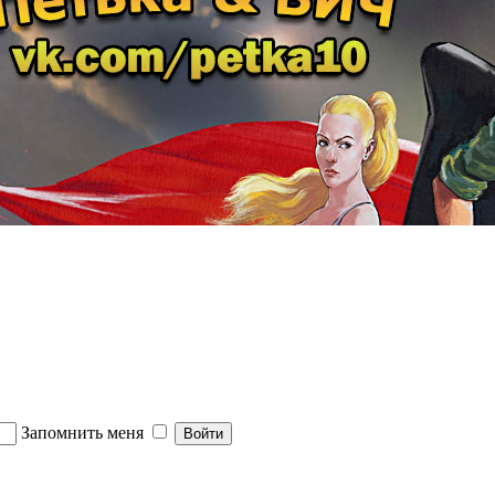
Запомнить меня