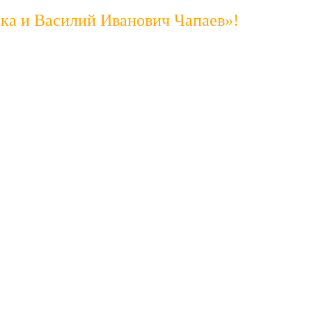
ька и Василий Иванович Чапаев»!