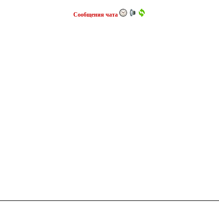
Сообщения чата