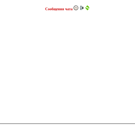
Сообщения чата