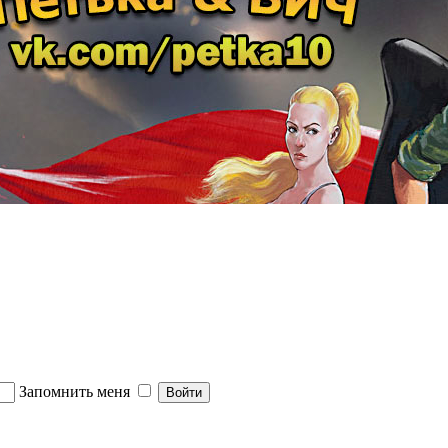
Запомнить меня