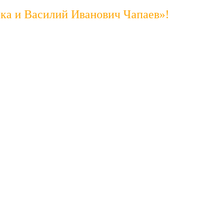
ька и Василий Иванович Чапаев»!