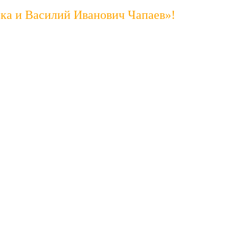
ька и Василий Иванович Чапаев»!