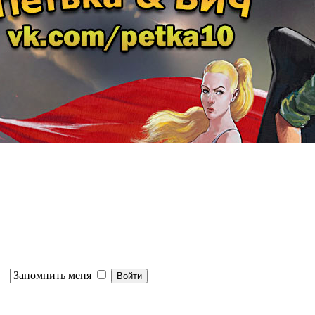
Запомнить меня