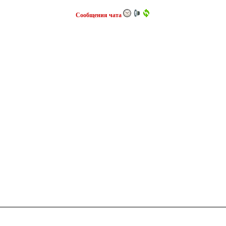
Сообщения чата