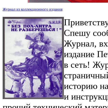
Журнал из коллекционного издания
Приветству
Спешу соо
Журнал, в
издание Пе
в сеть! Жу
страничный
историю на
и инструкц
прочий технический матер