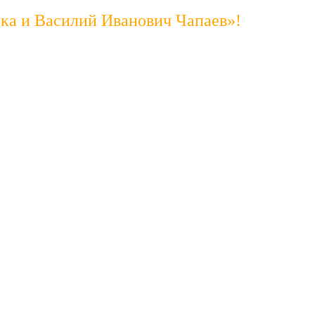
ька и Василий Иванович Чапаев»!