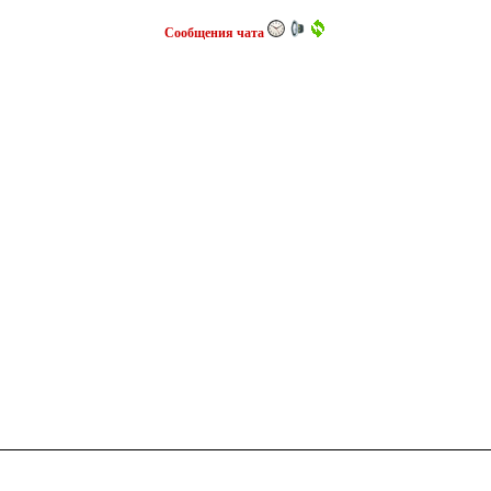
Сообщения чата