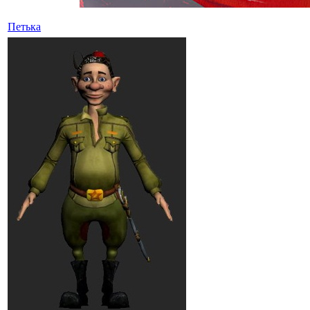
Петька