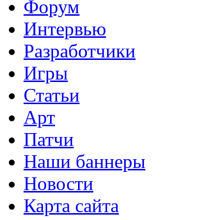
Форум
Интервью
Разработчики
Игры
Статьи
Арт
Патчи
Наши баннеры
Новости
Карта сайта