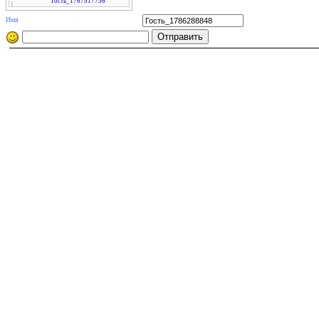
Гость_1767517736
|
2027
Имя
09.08 03:25
Гость_1774767593
|
2027
09.08 01:43
Гость_1774787678
|
2026
09.08 01:03
Гость_1781419345
|
2026
09.08 00:38
Гость_1774545357
|
2026
09.08 00:22
Гость_1767517736
|
2027
09.08 00:20
Гость_1774770893
|
2027
08.08 23:34
Гость_1768804392
|
2026
08.08 23:01
Гость_1768804392
|
2027
08.08 22:16
Гость_1774545357
|
2026