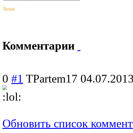
Петька
Комментарии
0
#1
TPartem17
04.07.2013
Обновить список коммент