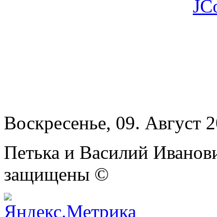
JC
Воскресенье, 09. Август 
Петька и Василий Иванови
защищены ©