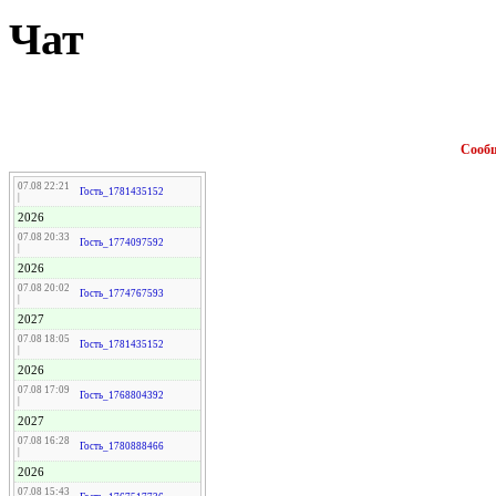
Чат
Сооб
07.08 22:21
Гость_1781435152
|
2026
07.08 20:33
Гость_1774097592
|
2026
07.08 20:02
Гость_1774767593
|
2027
07.08 18:05
Гость_1781435152
|
2026
07.08 17:09
Гость_1768804392
|
2027
07.08 16:28
Гость_1780888466
|
2026
07.08 15:43