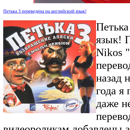
Петька 3 переведена на английский язык!
Петька
язык! П
Nikos 
перево
назад 
года я 
даже н
перевод
видеороликам добавлены а