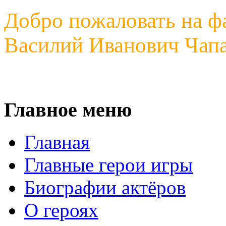
Добро пожаловать на ф
Василий Иванович Чапа
Главное меню
Главная
Главные герои игры
Биографии актёров
О героях