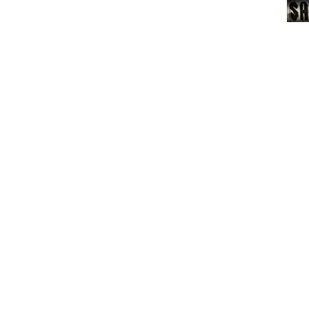
Гость_1781419345
|
2026
05.08 10:45
Гость_1781435152
|
2027
05.08 10:35
Гость_1774545357
|
2027
05.08 10:18
Гость_1780888466
|
2026
05.08 09:06
Гость_1767517736
|
2027