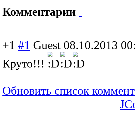
Комментарии
+1
#1
Guest
08.10.2013 00
Круто!!!
Обновить список коммент
JC