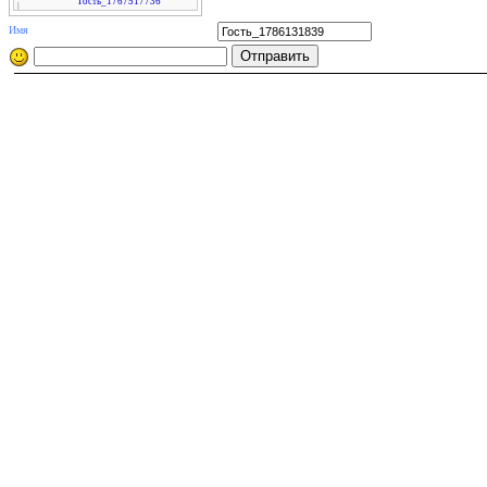
Гость_1767517736
|
2027
Имя
07.08 15:37
Гость_1768804392
|
2026
07.08 14:56
Гость_1767517736
|
2027
07.08 10:19
Гость_1774767593
|
2026
07.08 09:49
Гость_1767517736
|
2026
07.08 09:33
Гость_1774545357
|
2026
07.08 08:43
Гость_1774097592
|
2027
07.08 07:54
Гость_1774775916
|
2027
07.08 07:48
Гость_1768804392
|
2027
07.08 05:40
Гость_1781435152
|
2027