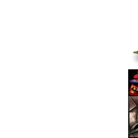
2027
06.08 14:54
Гость_1781435152
|
2027
06.08 14:33
Гость_1774545357
|
2026
06.08 14:18
Гость_1766974378
|
2027
06.08 12:41
Гость_1774787678
|
2026
06.08 11:45
Гость_1774770893
|
2026
06.08 11:20
Гость_1774775916
|
2026
06.08 11:04
Гость_1770610879
|
2026
06.08 08:59
Гость_1781419345
|
2027
06.08 06:49
Гость_1770610879
|
2027
06.08 02:50