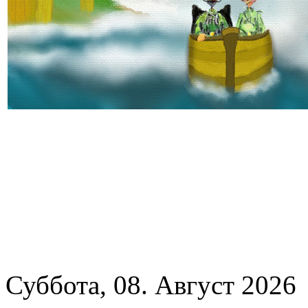
Суббота, 08. Август 2026