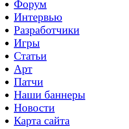
Форум
Интервью
Разработчики
Игры
Статьи
Арт
Патчи
Наши баннеры
Новости
Карта сайта