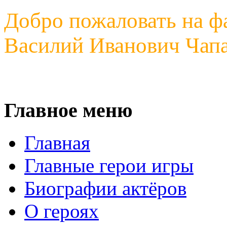
Добро пожаловать на ф
Василий Иванович Чапа
Главное меню
Главная
Главные герои игры
Биографии актёров
О героях